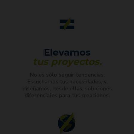
Elevamos
tus proyectos.
No es sólo seguir tendencias.
Escuchamos tus necesidades, y
diseñamos, desde ellas, soluciones
diferenciales para tus creaciones.