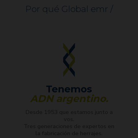
Por qué Global emr /
Tenemos
ADN argentino.
Desde 1953 que estamos junto a
vos.
Tres generaciones de expertos en
la fabricación de herrajes.