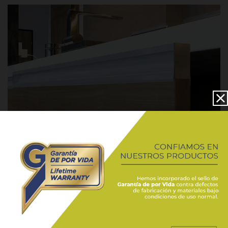
COMPLEMENTOS