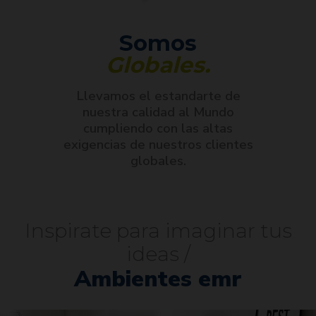
Somos
Globales.
Llevamos el estandarte de
nuestra calidad al Mundo
cumpliendo con las altas
exigencias de nuestros clientes
globales.
Inspirate para imaginar tus
ideas /
Ambientes emr