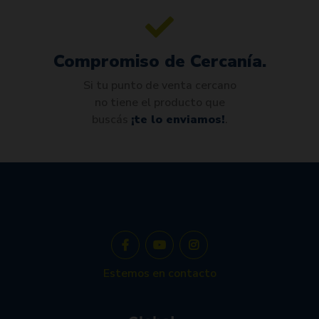
Compromiso de Cercanía.
Si tu punto de venta cercano
no tiene el producto que
buscás
¡te lo enviamos!
.
Estemos en contacto