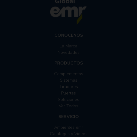
CONOCENOS
La Marca
Novedades
PRODUCTOS
Complementos
Sistemas
Tiradores
Puertas
Soluciones
Ver Todos
SERVICIO
Ambientes emr
Catálogos y Videos