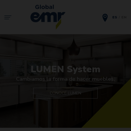
ES
EN
LUMEN System
Cambiamos la forma de hacer muebles.
CONOCÉ LUMEN