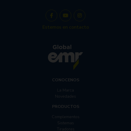
Estemos en contacto
CONOCENOS
La Marca
Novedades
PRODUCTOS
Complementos
Sistemas
Tiradores