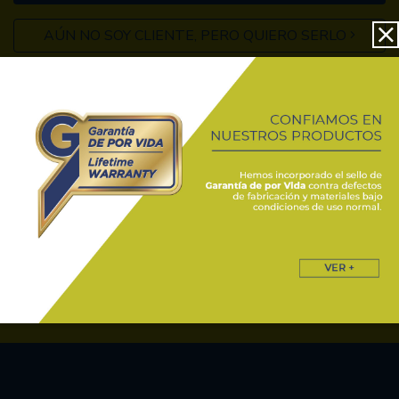
AÚN NO SOY CLIENTE, PERO QUIERO SERLO
Si tenés dudas, escribínos.