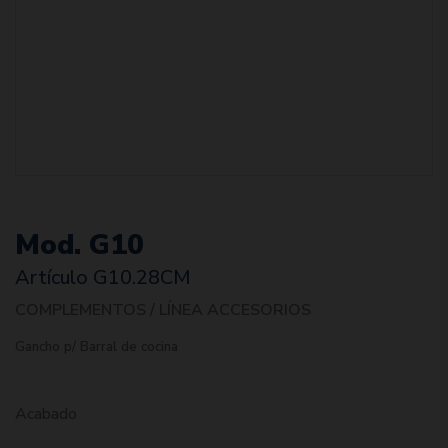
Mod. G10
Artículo
G10.28CM
COMPLEMENTOS / LÍNEA ACCESORIOS
Gancho p/ Barral de cocina
Acabado