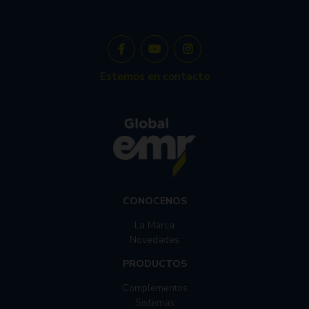
Estemos en contacto
CONOCENOS
La Marca
Novedades
PRODUCTOS
Complementos
Sistemas