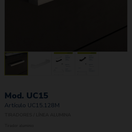
Mod. UC15
Artículo
UC15.128M
TIRADORES / LÍNEA ALUMINA
Tirador aluminio