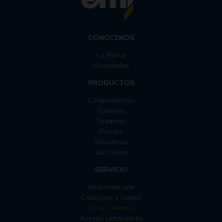
CONOCENOS
La Marca
Novedades
PRODUCTOS
Complementos
Sistemas
Tiradores
Puertas
Soluciones
Ver Todos
SERVICIO
Ambientes emr
Catálogos y Videos
Área Clientes
Acceso Vendedores