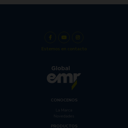
Estemos en contacto
CONOCENOS
La Marca
Novedades
PRODUCTOS