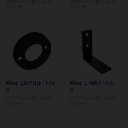
SISTEMAS / LÍNEA LUMEN
SISTEMAS / LÍNEA LUMEN
SYSTEM
SYSTEM
Mod. SOPRD
/ NG -
Mod. EMA7
/ NG -
G
G
SISTEMAS / LÍNEA LUMEN
SISTEMAS / LÍNEA LUMEN
SYSTEM
SYSTEM