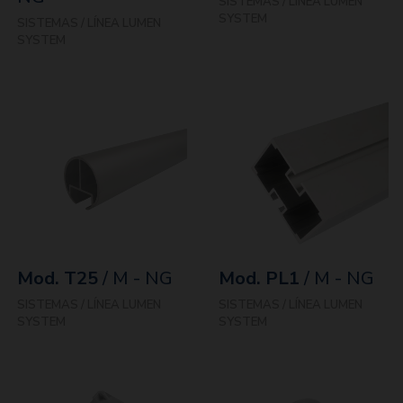
SISTEMAS / LÍNEA LUMEN
SYSTEM
SISTEMAS / LÍNEA LUMEN
SYSTEM
Mod. T25
/ M - NG
Mod. PL1
/ M - NG
SISTEMAS / LÍNEA LUMEN
SISTEMAS / LÍNEA LUMEN
SYSTEM
SYSTEM