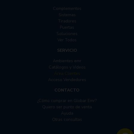
Complementos
Sistemas
Tiradores
Puertas
Soluciones
Ver Todos
SERVICIO
Ambientes emr
Catálogos y Videos
Área Clientes
Acceso Vendedores
CONTACTO
¿Cómo comprar en Globar Emr?
Quiero ser punto de venta
Ayuda
Otras consultas