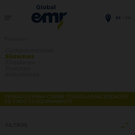
ES
EN
Productos /
Complementos
Sistemas
Tiradores
Puertas
Soluciones
PENSADOS PARA CUBRIR TODAS LAS NECESIDADES
DE TODO TU EQUIPAMIENTO
FILTROS