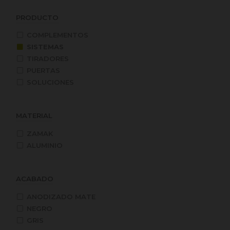
PRODUCTO
COMPLEMENTOS
SISTEMAS
TIRADORES
PUERTAS
SOLUCIONES
MATERIAL
ZAMAK
ALUMINIO
ACABADO
ANODIZADO MATE
NEGRO
GRIS