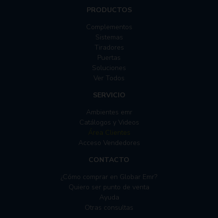
PRODUCTOS
Complementos
Sistemas
Tiradores
Puertas
Soluciones
Ver Todos
SERVICIO
Ambientes emr
Catálogos y Videos
Área Clientes
Acceso Vendedores
CONTACTO
¿Cómo comprar en Globar Emr?
Quiero ser punto de venta
Ayuda
Otras consultas