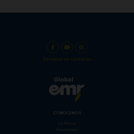
Estemos en contacto
CONOCENOS
La Marca
Novedades